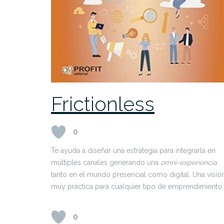
Frictionless
0
Te ayuda a diseñar una estrategia para integrarla en
múltiples canales generando una
omni-experiencia
tanto en el mundo presencial como digital. Una visió
muy práctica para cualquier tipo de emprendimiento.
0