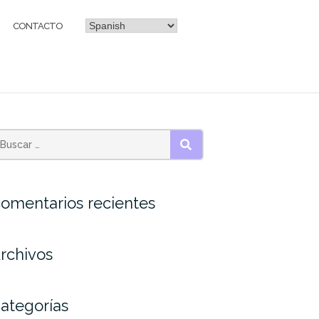
CONTACTO
BUSCAR
omentarios recientes
rchivos
ategorías