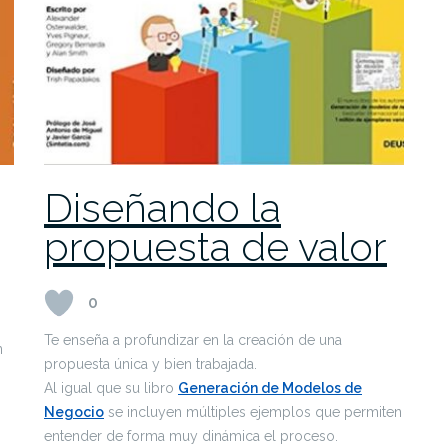
Diseñando la
propuesta de valor
0
Te enseña a profundizar en la creación de una
n
propuesta única y bien trabajada.
Al igual que su libro
Generación de Modelos de
Negocio
se incluyen múltiples ejemplos que permiten
entender de forma muy dinámica el proceso.