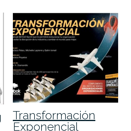
Transformación
g
Exponencial