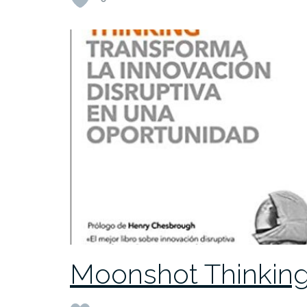
Moonshot Thinkin