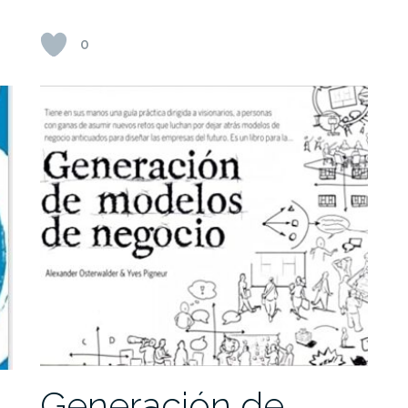
0
Generación de