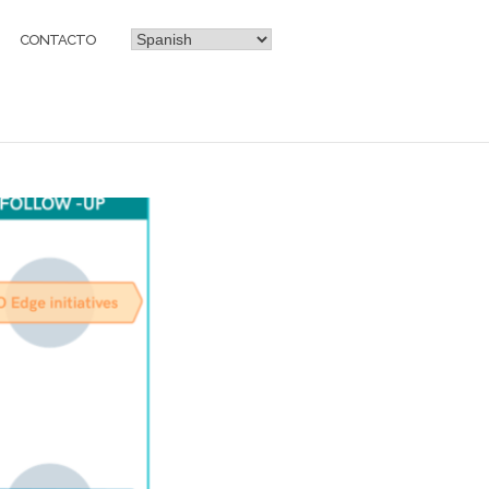
CONTACTO