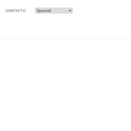
CONTACTO